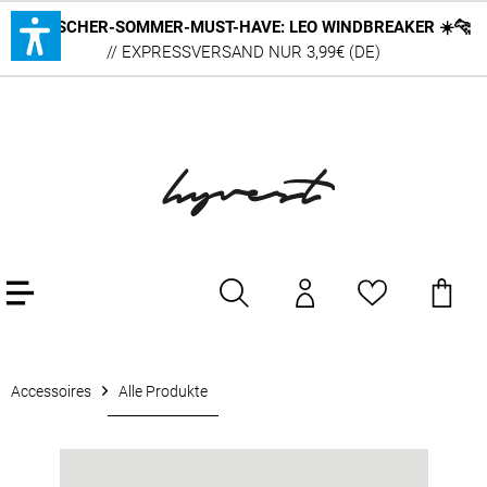
DEUTSCHER-SOMMER-MUST-HAVE: LEO WINDBREAKER ☀️🐆
// EXPRESSVERSAND NUR 3,99€ (DE)
Accessoires
Alle Produkte