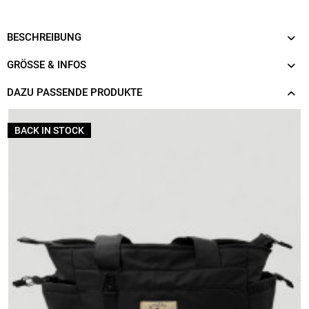
BESCHREIBUNG
GRÖSSE & INFOS
DAZU PASSENDE PRODUKTE
BACK IN STOCK