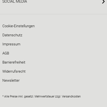
SOCIAL MEDIA
Cookie-Einstellungen
Datenschutz
Impressum
AGB
Barrierefreiheit
Widerrufsrecht
Newsletter
* Alle Preise inkl. gesetzl. Mehrwertsteuer zzgl.
Versandkosten