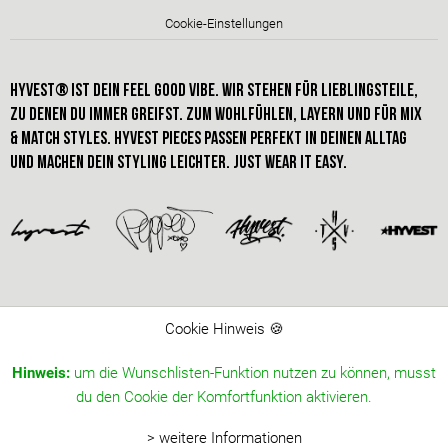
Cookie-Einstellungen
HYVEST® IST dein FEEL GOOD VIBE. Wir stehen für Lieblingsteile,
zu denen du immer greifst. Zum Wohlfühlen, Layern und für Mix
& Match styles. hyvest pieces passen perfekt in deinen alltag
und machen dein STYLING leichter. just wear it easy.
Cookie Hinweis 🍪
Hinweis:
um die Wunschlisten-Funktion nutzen zu können, musst
du den Cookie der Komfortfunktion aktivieren.
> weitere Informationen