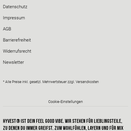
Datenschutz
Impressum
AGB
Barrierefreiheit
Widerrufsrecht
Newsletter
* Alle Preise inkl. gesetzl. Mehrwertsteuer zzgl.
Versandkosten
Cookie-Einstellungen
HYVEST® IST dein FEEL GOOD VIBE. Wir stehen für Lieblingsteile,
zu denen du immer greifst. Zum Wohlfühlen, Layern und für Mix