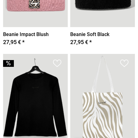
Beanie Impact Blush
Beanie Soft Black
27,95 € *
27,95 € *