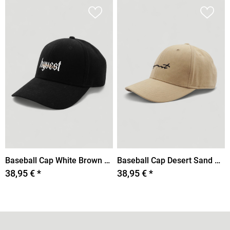
Baseball Cap White Brown Apparel
Baseball Cap Desert Sand Line
38,95 € *
38,95 € *