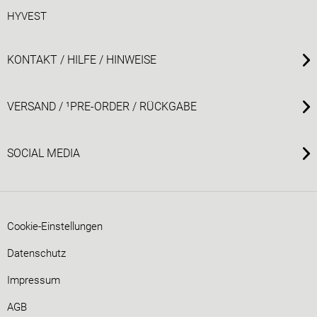
HYVEST
KONTAKT / HILFE / HINWEISE
VERSAND / ¹PRE-ORDER / RÜCKGABE
SOCIAL MEDIA
Cookie-Einstellungen
Datenschutz
Impressum
AGB