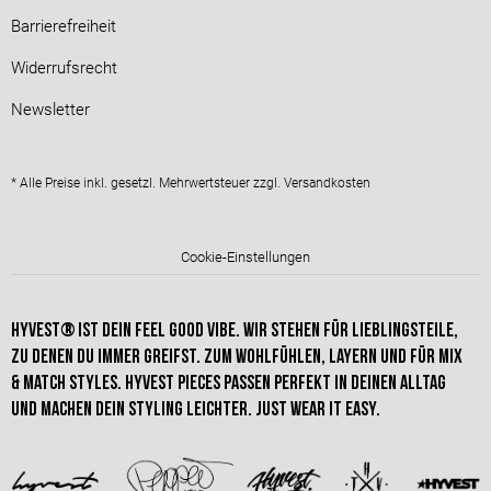
Barrierefreiheit
Widerrufsrecht
Newsletter
* Alle Preise inkl. gesetzl. Mehrwertsteuer zzgl.
Versandkosten
Cookie-Einstellungen
HYVEST® IST dein FEEL GOOD VIBE. Wir stehen für Lieblingsteile,
zu denen du immer greifst. Zum Wohlfühlen, Layern und für Mix
& Match styles. hyvest pieces passen perfekt in deinen alltag
und machen dein STYLING leichter. just wear it easy.