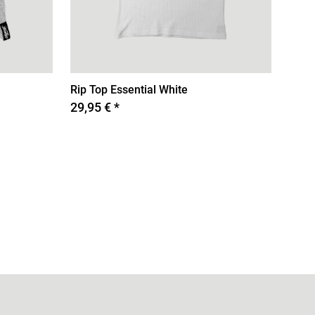
Rip Top Essential White
29,95 € *