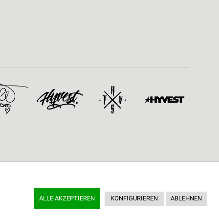
ALLE AKZEPTIEREN
KONFIGURIEREN
ABLEHNEN