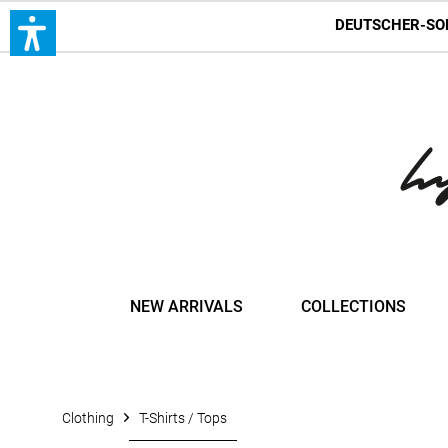
DEUTSCHER-SO
NEW ARRIVALS
COLLECTIONS
Clothing
T-Shirts / Tops