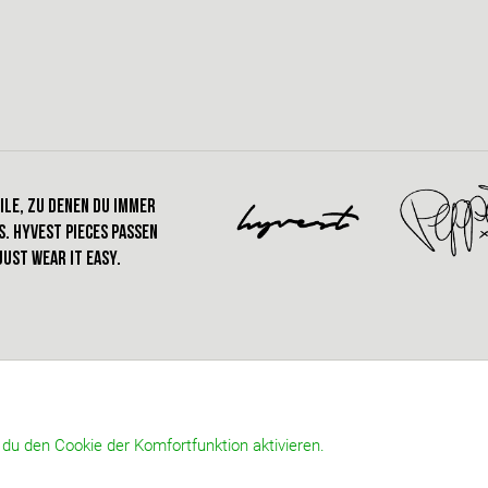
ile, zu denen du immer
. hyvest pieces passen
just wear it easy.
u den Cookie der Komfortfunktion aktivieren.