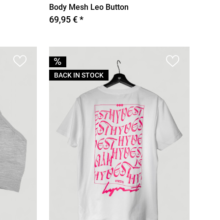
Body Mesh Leo Button
69,95 € *
BACK IN STOCK