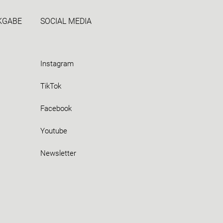
CKGABE
SOCIAL MEDIA
Instagram
TikTok
Facebook
Youtube
Newsletter