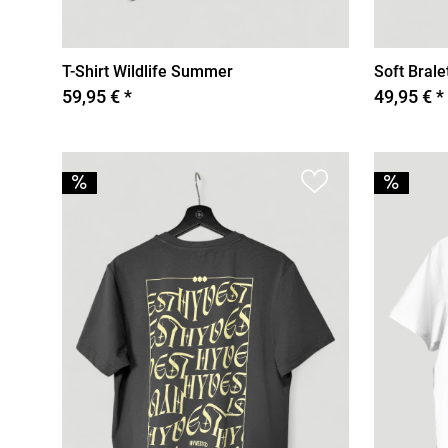
T-Shirt Wildlife Summer
Soft Brale
59,95 € *
49,95 € *