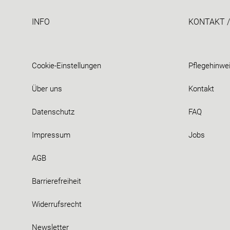
INFO
KONTAKT /
Cookie-Einstellungen
Pflegehinwe
Über uns
Kontakt
Datenschutz
FAQ
Impressum
Jobs
AGB
Barrierefreiheit
Widerrufsrecht
Newsletter