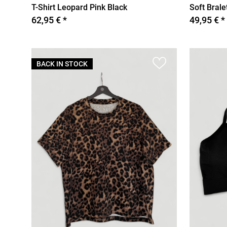
T-Shirt Leopard Pink Black
Soft Brale
62,95 € *
49,95 € *
BACK IN STOCK