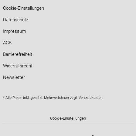
Cookie-Einstellungen
Datenschutz
Impressum
AGB
Barrierefreiheit
Widerrufsrecht
Newsletter
* Alle Preise inkl. gesetzl. Mehrwertsteuer zzgl.
Versandkosten
Cookie-Einstellungen