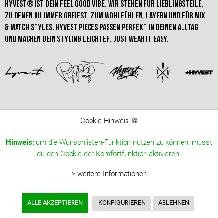
HYVEST® IST dein FEEL GOOD VIBE. Wir stehen für Lieblingsteile,
zu denen du immer greifst. Zum Wohlfühlen, Layern und für Mix
& Match styles. hyvest pieces passen perfekt in deinen alltag
und machen dein STYLING leichter. just wear it easy.
Cookie Hinweis 🍪
Hinweis:
um die Wunschlisten-Funktion nutzen zu können, musst
du den Cookie der Komfortfunktion aktivieren.
> weitere Informationen
ALLE AKZEPTIEREN
KONFIGURIEREN
ABLEHNEN