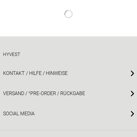
HYVEST
KONTAKT / HILFE / HINWEISE
VERSAND / ¹PRE-ORDER / RÜCKGABE
SOCIAL MEDIA