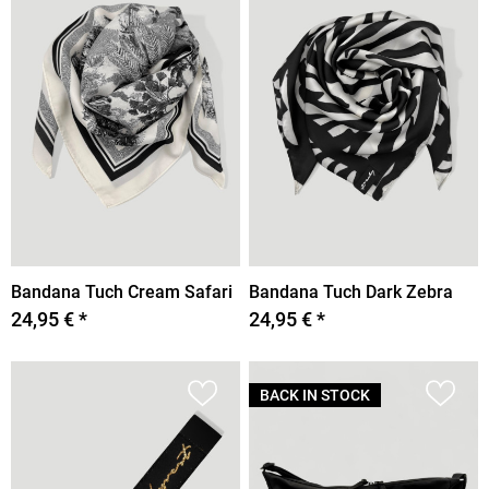
Bandana Tuch Cream Safari
Bandana Tuch Dark Zebra
24,95 € *
24,95 € *
BACK IN STOCK