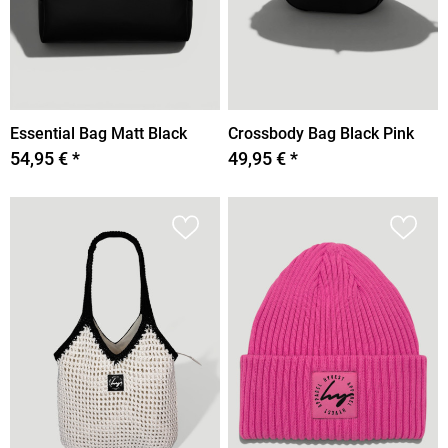
Essential Bag Matt Black
Crossbody Bag Black Pink
54,95 € *
49,95 € *