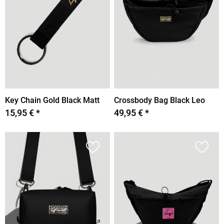
Key Chain Gold Black Matt
Crossbody Bag Black Leo
15,95 € *
49,95 € *