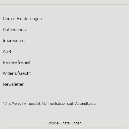
Cookie-Einstellungen
Datenschutz
Impressum
AGB
Barrierefreiheit
Widerrufsrecht
Newsletter
* Alle Preise inkl. gesetzl. Mehrwertsteuer zzgl.
Versandkosten
Cookie-Einstellungen