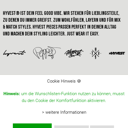
HYVEST® IST dein FEEL GOOD VIBE. Wir stehen für Lieblingsteile,
zu denen du immer greifst. Zum Wohlfühlen, Layern und für Mix
& Match styles. hyvest pieces passen perfekt in deinen alltag
und machen dein STYLING leichter. just wear it easy.
Cookie Hinweis 🍪
Hinweis:
um die Wunschlisten-Funktion nutzen zu können, musst
du den Cookie der Komfortfunktion aktivieren.
> weitere Informationen