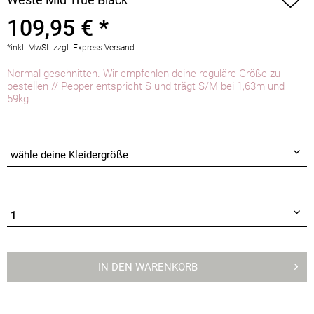
109,95 € *
*inkl. MwSt.
zzgl. Express-Versand
Normal geschnitten. Wir empfehlen deine reguläre Größe zu
bestellen // Pepper entspricht S und trägt S/M bei 1,63m und
59kg
IN DEN
WARENKORB