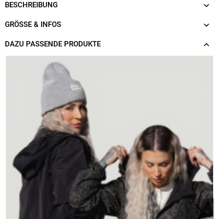
BESCHREIBUNG
GRÖSSE & INFOS
DAZU PASSENDE PRODUKTE