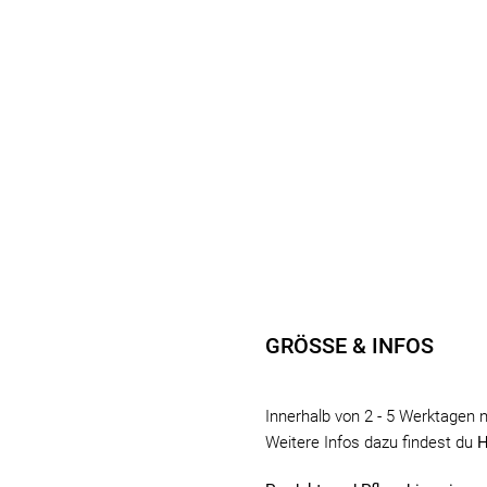
GRÖSSE & INFOS
Innerhalb von 2 - 5 Werktagen 
Weitere Infos dazu findest du
H