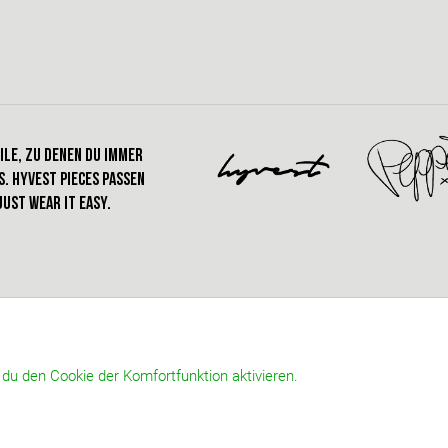
ile, zu denen du immer
. hyvest pieces passen
just wear it easy.
u den Cookie der Komfortfunktion aktivieren.