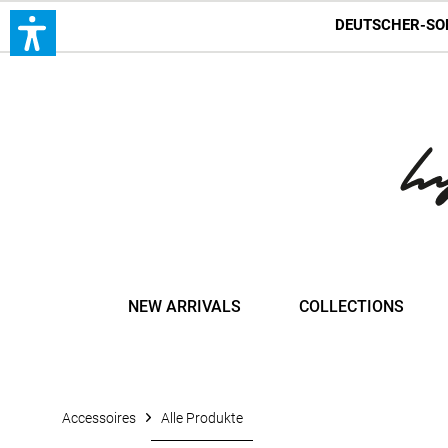
DEUTSCHER-SO
NEW ARRIVALS
COLLECTIONS
Accessoires
Alle Produkte