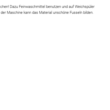
schen! Dazu Feinwaschmittel benutzen und auf Weichspüler
 der Maschine kann das Material unschöne Fusseln bilden.