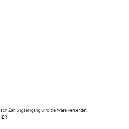
nach Zahlungseingang wird die Ware versendet.
IER