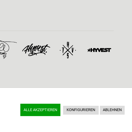
ALLE AKZEPTIEREN
KONFIGURIEREN
ABLEHNEN