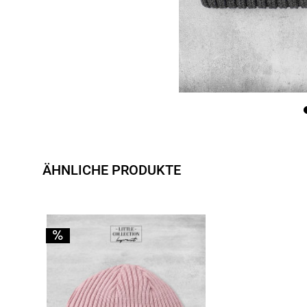
ÄHNLICHE PRODUKTE