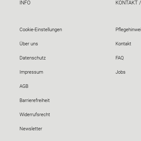
INFO
KONTAKT /
Cookie-Einstellungen
Pflegehinwe
Über uns
Kontakt
Datenschutz
FAQ
Impressum
Jobs
AGB
Barrierefreiheit
Widerrufsrecht
Newsletter