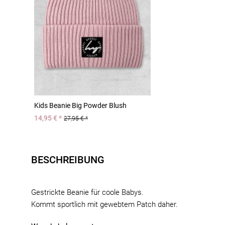
Kids Beanie Big Powder Blush
14,95 € *
27,95 € *
BESCHREIBUNG
Gestrickte Beanie für coole Babys.
Kommt sportlich mit gewebtem Patch daher.