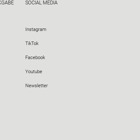
CKGABE
SOCIAL MEDIA
Instagram
TikTok
Facebook
Youtube
Newsletter