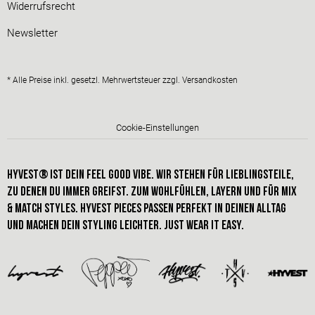
Widerrufsrecht
Newsletter
* Alle Preise inkl. gesetzl. Mehrwertsteuer zzgl.
Versandkosten
Cookie-Einstellungen
HYVEST® IST dein FEEL GOOD VIBE. Wir stehen für Lieblingsteile,
zu denen du immer greifst. Zum Wohlfühlen, Layern und für Mix
& Match styles. hyvest pieces passen perfekt in deinen alltag
und machen dein STYLING leichter. just wear it easy.