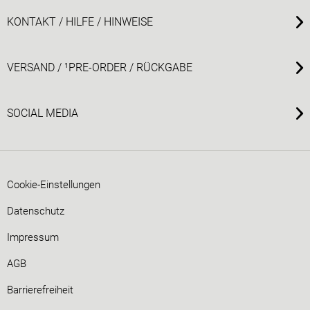
KONTAKT / HILFE / HINWEISE
VERSAND / ¹PRE-ORDER / RÜCKGABE
SOCIAL MEDIA
Cookie-Einstellungen
Datenschutz
Impressum
AGB
Barrierefreiheit