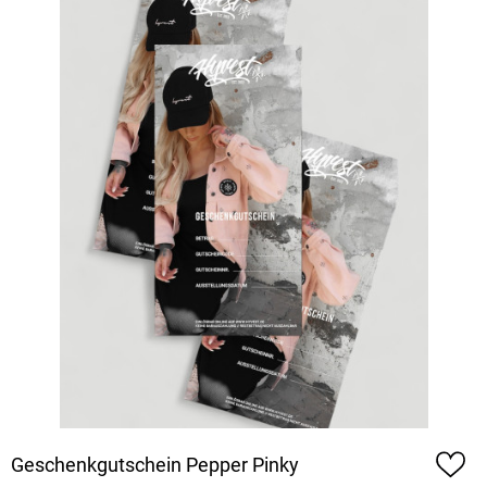
Geschenkgutschein Pepper Pinky