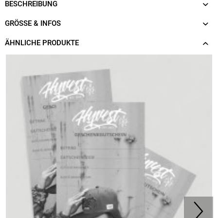
BESCHREIBUNG
GRÖSSE & INFOS
ÄHNLICHE PRODUKTE