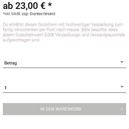
ab 23,00 € *
*inkl. MwSt.
zzgl. Express-Versand
Du erhältst diesen Gutschein mit hochwertiger Verpackung zum
fertig Verschenken per Post nach Hause. Bitte beachte, dass
jedem Gutscheinwert 3,00€ Verpackungs- und Versandpauschale
aufgeschlagen sind.
IN DEN
WARENKORB