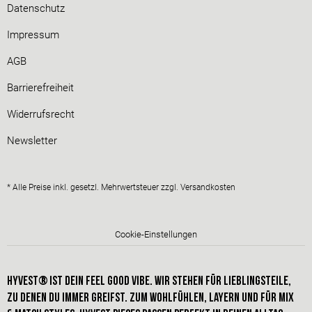
Datenschutz
Impressum
AGB
Barrierefreiheit
Widerrufsrecht
Newsletter
* Alle Preise inkl. gesetzl. Mehrwertsteuer zzgl.
Versandkosten
Cookie-Einstellungen
HYVEST® IST dein FEEL GOOD VIBE. Wir stehen für Lieblingsteile,
zu denen du immer greifst. Zum Wohlfühlen, Layern und für Mix