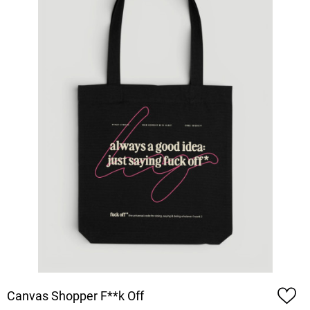
Canvas Shopper F**k Off