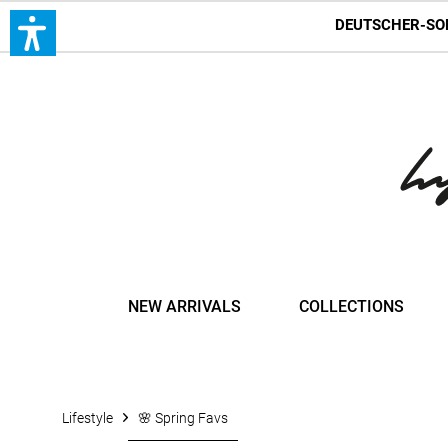
DEUTSCHER-SO
NEW ARRIVALS
COLLECTIONS
Lifestyle
🌸 Spring Favs