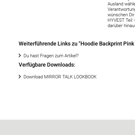
Ausland wähle
Verantwortung 
wünschen Dir 
HYVEST Teil 
darüber hinau
Weiterführende Links zu "Hoodie Backprint Pink
Du hast Fragen zum Artikel?
Verfügbare Downloads:
Download MIRROR TALK LOOKBOOK