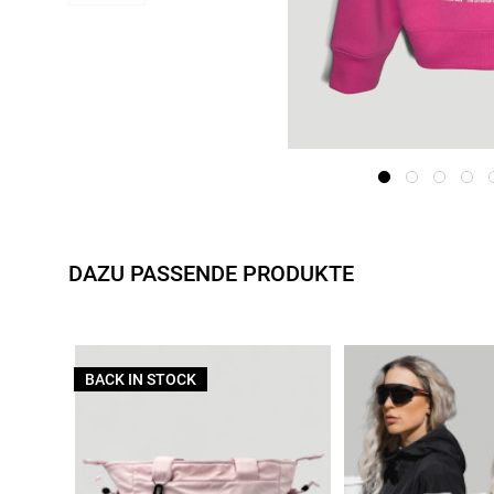
DAZU PASSENDE PRODUKTE
BACK IN STOCK