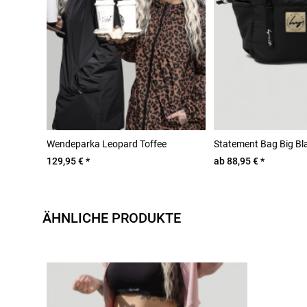
Wendeparka Leopard Toffee
Statement Bag Big Bl
129,95 € *
ab 88,95 € *
ÄHNLICHE PRODUKTE