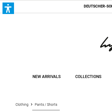
DEUTSCHER-SO
NEW ARRIVALS
COLLECTIONS
Clothing
Pants / Shorts