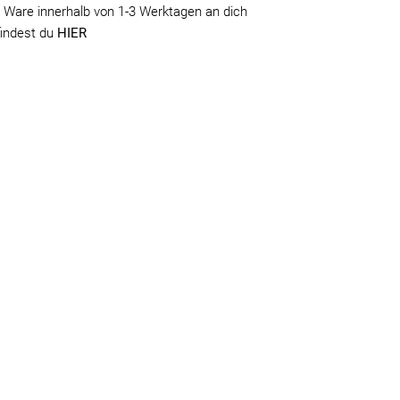
 Ware innerhalb von 1-3 Werktagen an dich
findest du
HIER