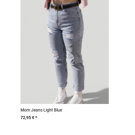
Mom Jeans Light Blue
72,95 € *