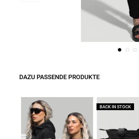
DAZU PASSENDE PRODUKTE
BACK IN STOCK