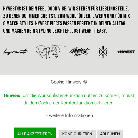
HYVEST® IST dein FEEL GOOD VIBE. Wir stehen für Lieblingsteile,
zu denen du immer greifst. Zum Wohlfühlen, Layern und für Mix
& Match styles. hyvest pieces passen perfekt in deinen alltag
und machen dein STYLING leichter. just wear it easy.
Cookie Hinweis 🍪
Hinweis:
um die Wunschlisten-Funktion nutzen zu können, musst
du den Cookie der Komfortfunktion aktivieren.
> weitere Informationen
ALLE AKZEPTIEREN
KONFIGURIEREN
ABLEHNEN