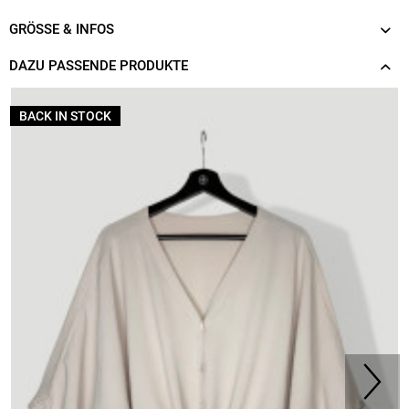
GRÖSSE & INFOS
DAZU PASSENDE PRODUKTE
BACK IN STOCK