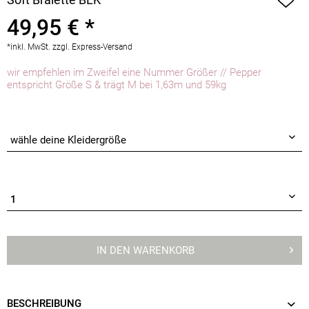
49,95 € *
*inkl. MwSt.
zzgl. Express-Versand
wir empfehlen im Zweifel eine Nummer Größer // Pepper
entspricht Größe S & trägt M bei 1,63m und 59kg
IN DEN
WARENKORB
BESCHREIBUNG