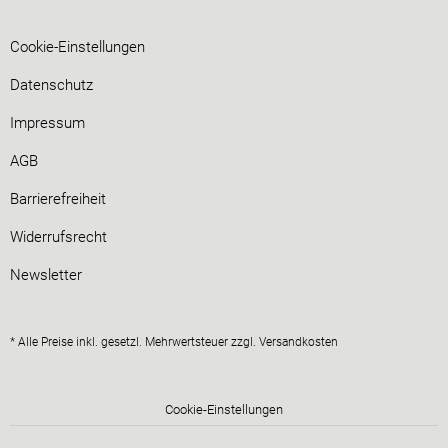
Cookie-Einstellungen
Datenschutz
Impressum
AGB
Barrierefreiheit
Widerrufsrecht
Newsletter
* Alle Preise inkl. gesetzl. Mehrwertsteuer zzgl.
Versandkosten
Cookie-Einstellungen