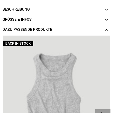
BESCHREIBUNG
GRÖSSE & INFOS
DAZU PASSENDE PRODUKTE
BACK IN STOCK