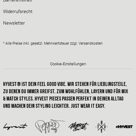
Widerrufsrecht
Newsletter
* Alle Preise inkl. gesetzl. Mehrwertsteuer zzgl.
Versandkosten
Cookie-Einstellungen
HYVEST® IST dein FEEL GOOD VIBE. Wir stehen für Lieblingsteile,
zu denen du immer greifst. Zum Wohlfühlen, Layern und für Mix
& Match styles. hyvest pieces passen perfekt in deinen alltag
und machen dein STYLING leichter. just wear it easy.