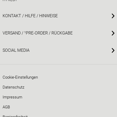
KONTAKT / HILFE / HINWEISE
VERSAND / ¹PRE-ORDER / RÜCKGABE
SOCIAL MEDIA
Cookie-Einstellungen
Datenschutz
Impressum
AGB
Barrierefreiheit