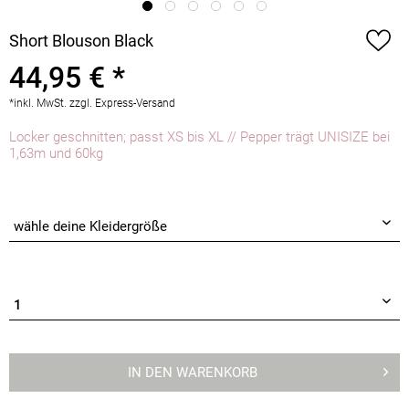
Short Blouson Black
44,95 € *
*inkl. MwSt.
zzgl. Express-Versand
Locker geschnitten; passt XS bis XL // Pepper trägt UNISIZE bei
1,63m und 60kg
IN DEN
WARENKORB