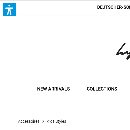
DEUTSCHER-SO
NEW ARRIVALS
COLLECTIONS
Accessoires
Kids Styles