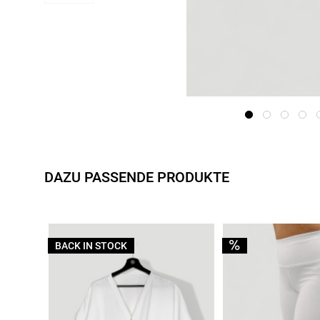
DAZU PASSENDE PRODUKTE
BACK IN STOCK