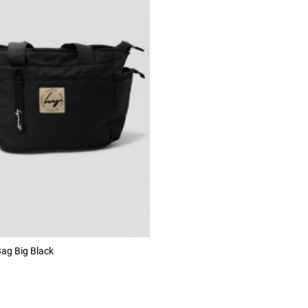
ag Big Black