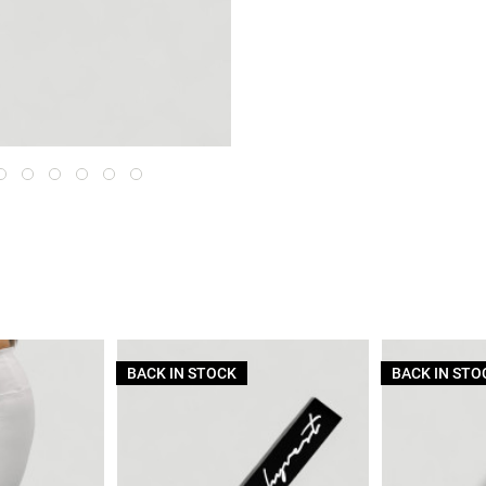
BACK IN STOCK
BACK IN STO