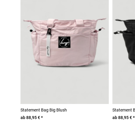
Statement Bag Big Blush
Statement B
ab 88,95 € *
ab 88,95 € *